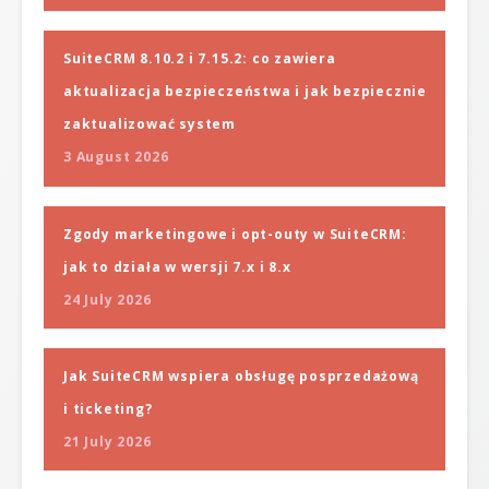
SuiteCRM 8.10.2 i 7.15.2: co zawiera
aktualizacja bezpieczeństwa i jak bezpiecznie
zaktualizować system
3 August 2026
Zgody marketingowe i opt-outy w SuiteCRM:
jak to działa w wersji 7.x i 8.x
24 July 2026
Jak SuiteCRM wspiera obsługę posprzedażową
i ticketing?
21 July 2026