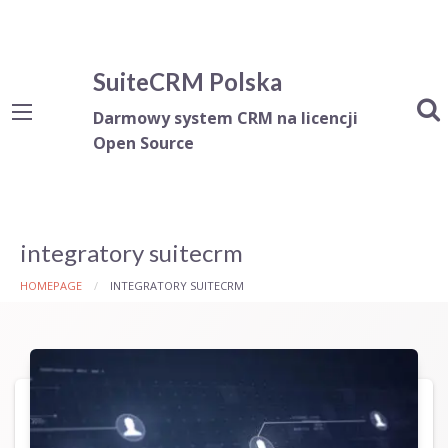
SuiteCRM Polska
Darmowy system CRM na licencji
Open Source
integratory suitecrm
HOMEPAGE
INTEGRATORY SUITECRM