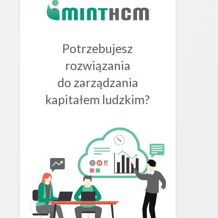
Potrzebujesz
rozwiązania
do zarządzania
kapitałem ludzkim?