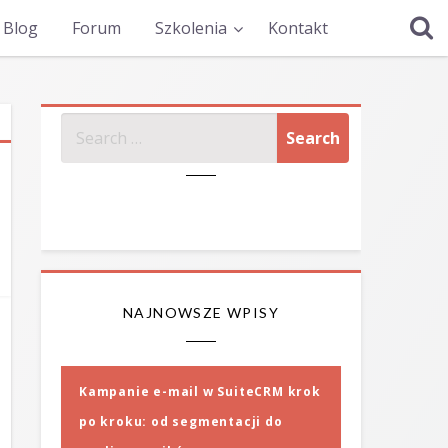
Blog
Forum
Szkolenia
Kontakt
SZUKAJ
NAJNOWSZE WPISY
Kampanie e-mail w SuiteCRM krok
po kroku: od segmentacji do