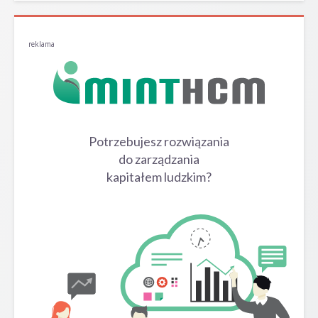
reklama
Potrzebujesz rozwiązania
do zarządzania
kapitałem ludzkim?