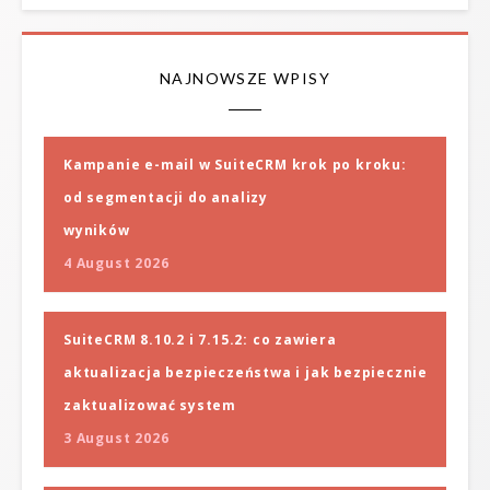
NAJNOWSZE WPISY
Kampanie e-mail w SuiteCRM krok po kroku:
od segmentacji do analizy
wyników
4 August 2026
SuiteCRM 8.10.2 i 7.15.2: co zawiera
aktualizacja bezpieczeństwa i jak bezpiecznie
zaktualizować system
3 August 2026