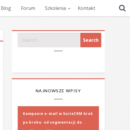
Blog
Forum
Szkolenia
Kontakt
SZUKAJ
NAJNOWSZE WPISY
Kampanie e-mail w SuiteCRM krok
po kroku: od segmentacji do