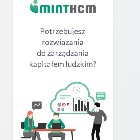
Potrzebujesz
rozwiązania
do zarządzania
kapitałem ludzkim?