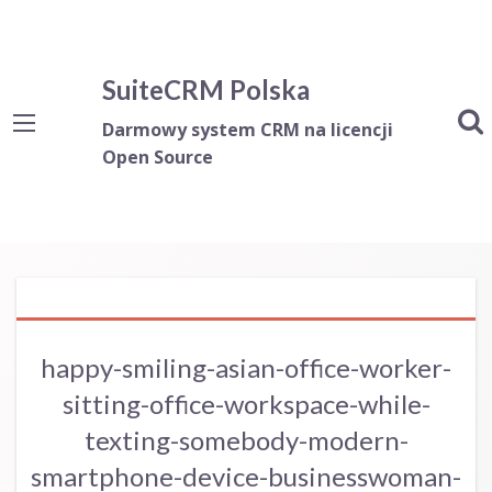
SuiteCRM Polska
Darmowy system CRM na licencji
Open Source
happy-smiling-asian-office-worker-
sitting-office-workspace-while-
texting-somebody-modern-
smartphone-device-businesswoman-