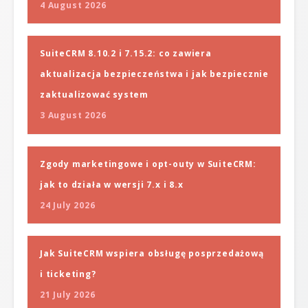
4 August 2026
SuiteCRM 8.10.2 i 7.15.2: co zawiera
aktualizacja bezpieczeństwa i jak bezpiecznie
zaktualizować system
3 August 2026
Zgody marketingowe i opt-outy w SuiteCRM:
jak to działa w wersji 7.x i 8.x
24 July 2026
Jak SuiteCRM wspiera obsługę posprzedażową
i ticketing?
21 July 2026