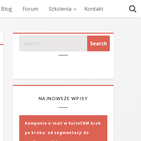
Blog
Forum
Szkolenia
Kontakt
SZUKAJ
NAJNOWSZE WPISY
Kampanie e-mail w SuiteCRM krok
po kroku: od segmentacji do