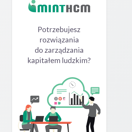
Potrzebujesz
rozwiązania
do zarządzania
kapitałem ludzkim?