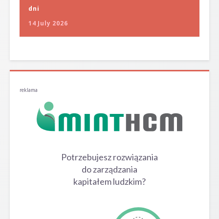
dni
14 July 2026
reklama
Potrzebujesz rozwiązania
do zarządzania
kapitałem ludzkim?