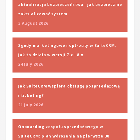
aktualizacja bezpieczeństwa i jak bezpiecznie
zaktualizować system
3 August 2026
Zgody marketingowe i opt-outy w SuiteCRM:
jak to działa w wersji 7.x i 8.x
24 July 2026
Jak SuiteCRM wspiera obsługę posprzedażową
i ticketing?
21 July 2026
Onboarding zespołu sprzedażowego w
SuiteCRM: plan wdrożenia na pierwsze 30