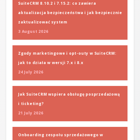
SuiteCRM 8.10.2 i 7.15.2: co zawiera
aktualizacja bezpieczeństwa i jak bezpiecznie
zaktualizować system
3 August 2026
Zgody marketingowe i opt-outy w SuiteCRM:
jak to działa w wersji 7.x i 8.x
24 July 2026
Jak SuiteCRM wspiera obsługę posprzedażową
i ticketing?
21 July 2026
Onboarding zespołu sprzedażowego w