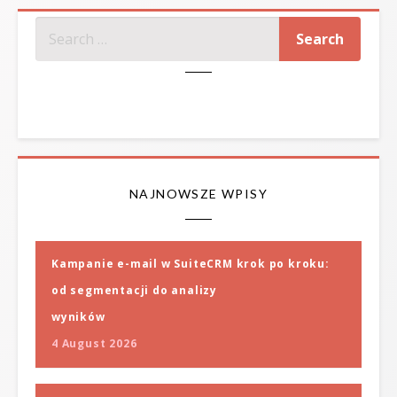
SZUKAJ
NAJNOWSZE WPISY
Kampanie e-mail w SuiteCRM krok po kroku:
od segmentacji do analizy
wyników
4 August 2026