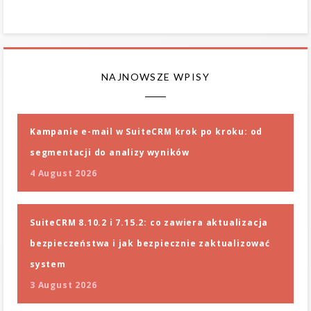
NAJNOWSZE WPISY
Kampanie e-mail w SuiteCRM krok po kroku: od
segmentacji do analizy wyników
4 August 2026
SuiteCRM 8.10.2 i 7.15.2: co zawiera aktualizacja
bezpieczeństwa i jak bezpiecznie zaktualizować
system
3 August 2026