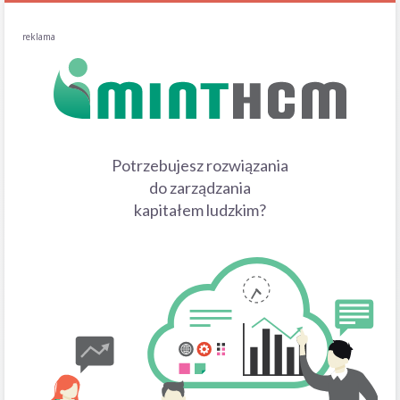
reklama
Potrzebujesz rozwiązania
do zarządzania
kapitałem ludzkim?