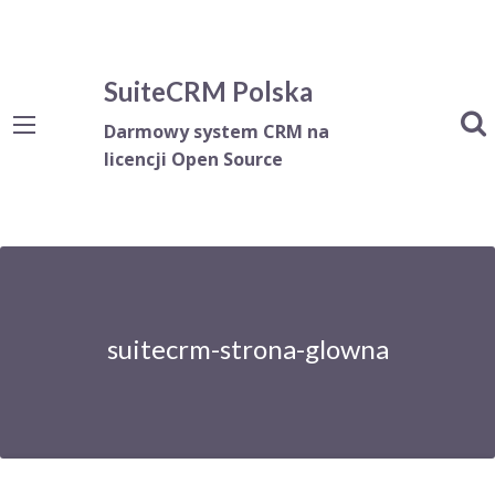
SuiteCRM Polska
Darmowy system CRM na
licencji Open Source
suitecrm-strona-glowna