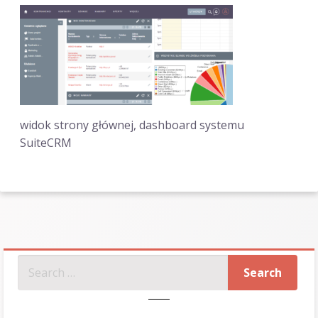
widok strony głównej, dashboard systemu
SuiteCRM
SZUKAJ