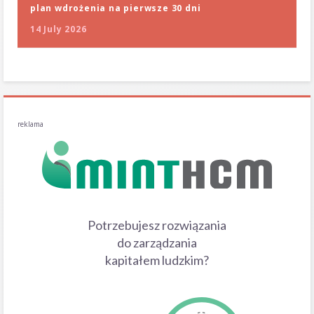
plan wdrożenia na pierwsze 30 dni
14 July 2026
reklama
Potrzebujesz rozwiązania
do zarządzania
kapitałem ludzkim?