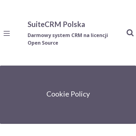
SuiteCRM Polska
Darmowy system CRM na licencji
Open Source
Cookie Policy