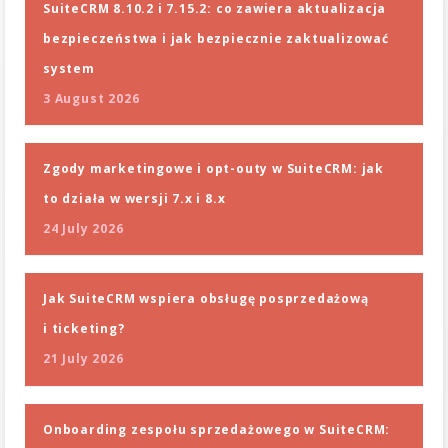
SuiteCRM 8.10.2 i 7.15.2: co zawiera aktualizacja
bezpieczeństwa i jak bezpiecznie zaktualizować
system
3 August 2026
Zgody marketingowe i opt-outy w SuiteCRM: jak
to działa w wersji 7.x i 8.x
24 July 2026
Jak SuiteCRM wspiera obsługę posprzedażową
i ticketing?
21 July 2026
Onboarding zespołu sprzedażowego w SuiteCRM: