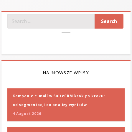
SZUKAJ
NAJNOWSZE WPISY
Kampanie e-mail w SuiteCRM krok po kroku:
od segmentacji do analizy wyników
4 August 2026