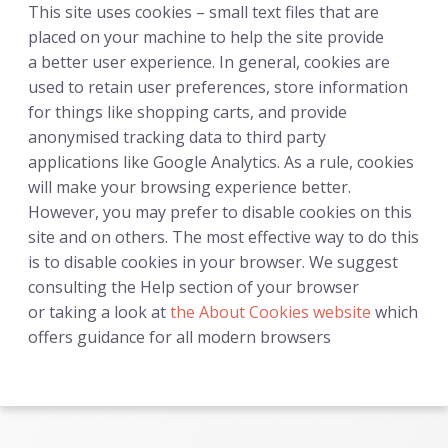
This site uses cookies – small text files that are
placed on your machine to help the site provide
a better user experience. In general, cookies are
used to retain user preferences, store information
for things like shopping carts, and provide
anonymised tracking data to third party
applications like Google Analytics. As a rule, cookies
will make your browsing experience better.
However, you may prefer to disable cookies on this
site and on others. The most effective way to do this
is to disable cookies in your browser. We suggest
consulting the Help section of your browser
or taking a look at
the About Cookies website
which
offers guidance for all modern browsers