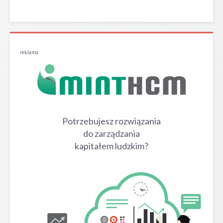
reklama
Potrzebujesz rozwiązania
do zarządzania
kapitałem ludzkim?