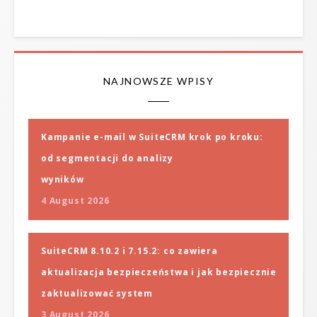
NAJNOWSZE WPISY
Kampanie e-mail w SuiteCRM krok po kroku:
od segmentacji do analizy
wyników
4 August 2026
SuiteCRM 8.10.2 i 7.15.2: co zawiera
aktualizacja bezpieczeństwa i jak bezpiecznie
zaktualizować system
3 August 2026