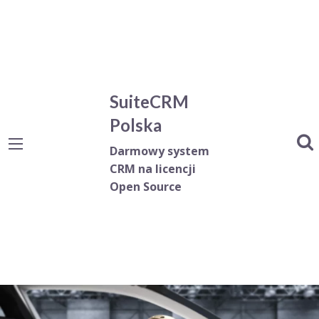
SuiteCRM
Polska
Darmowy system
CRM na licencji
Open Source