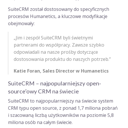
SuiteCRM został dostosowany do specyficznych
procesów Humanetics, a kluczowe modyfikacje
obejmowały:
„Jim i zespół SuiteCRM byli świetnymi
partnerami do współpracy. Zawsze szybko
odpowiadali na nasze prośby dotyczące
dostosowania produktu do naszych potrzeb.”
Katie Foran, Sales Director w Humanetics
SuiteCRM – najpopularniejszy open-
source’owy CRM na świecie
SuiteCRM to najpopularniejszy na świecie system
CRM typu open source, z ponad 1,7 miliona pobrań
i szacowaną liczbą użytkowników na poziomie 5,8
miliona osób na całym świecie.