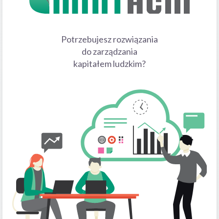
Potrzebujesz rozwiązania
do zarządzania
kapitałem ludzkim?