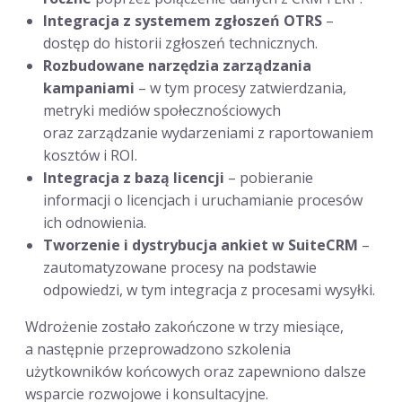
Integracja z systemem zgłoszeń OTRS
–
dostęp do historii zgłoszeń technicznych.
Rozbudowane narzędzia zarządzania
kampaniami
– w tym procesy zatwierdzania,
metryki mediów społecznościowych
oraz zarządzanie wydarzeniami z raportowaniem
kosztów i ROI.
Integracja z bazą licencji
– pobieranie
informacji o licencjach i uruchamianie procesów
ich odnowienia.
Tworzenie i dystrybucja ankiet w SuiteCRM
–
zautomatyzowane procesy na podstawie
odpowiedzi, w tym integracja z procesami wysyłki.
Wdrożenie zostało zakończone w trzy miesiące,
a następnie przeprowadzono szkolenia
użytkowników końcowych oraz zapewniono dalsze
wsparcie rozwojowe i konsultacyjne.