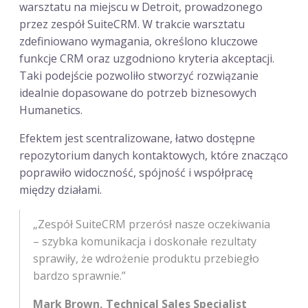
warsztatu na miejscu w Detroit, prowadzonego
przez zespół SuiteCRM. W trakcie warsztatu
zdefiniowano wymagania, określono kluczowe
funkcje CRM oraz uzgodniono kryteria akceptacji.
Taki podejście pozwoliło stworzyć rozwiązanie
idealnie dopasowane do potrzeb biznesowych
Humanetics.
Efektem jest scentralizowane, łatwo dostępne
repozytorium danych kontaktowych, które znacząco
poprawiło widoczność, spójność i współpracę
między działami.
„Zespół SuiteCRM przerósł nasze oczekiwania
– szybka komunikacja i doskonałe rezultaty
sprawiły, że wdrożenie produktu przebiegło
bardzo sprawnie.”
Mark Brown, Technical Sales Specialist