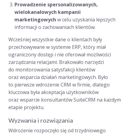
Prowadzenie spersonalizowanych,
wielokanałowych kampanii
marketingowych
w celu uzyskania lepszych
informacji o zachowaniach klientów.
Wcześniej wszystkie dane o klientach były
przechowywane w systemie ERP, który miał
ograniczony dostęp i nie oferował możliwości
zarządzania relacjami. Brakowało narzędzi
do monitorowania satysfakcji klientów
oraz wsparcia działań marketingowych. Było
to pierwsze wdrożenie CRM w firmie, dlatego
kluczowa była akceptacja użytkowników
oraz wsparcie konsultantów SuiteCRM na każdym
etapie projektu.
Wyzwania i rozwiązania
Wdrożenie rozpoczęło się od trzydniowego