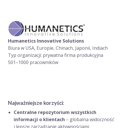
Humanetics Innovative Solutions
Biura w USA, Europie, Chinach, Japonii, Indiach
Typ organizacji: prywatna firma produkcyjna
501–1000 pracowników
Najważniejsze korzyści:
Centralne repozytorium wszystkich
informacji o klientach
– globalna widoczność
i lepsze zarządzanie aktywnościami