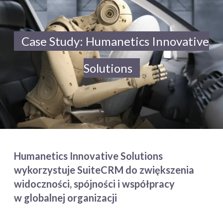
Case Study: Humanetics Innovative
Solutions
Humanetics Innovative Solutions
wykorzystuje SuiteCRM do zwiększenia
widoczności, spójności i współpracy
w globalnej organizacji