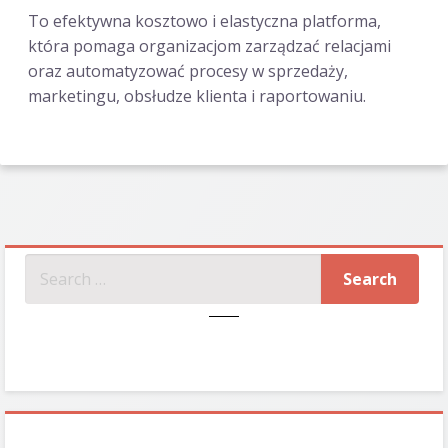
To efektywna kosztowo i elastyczna platforma,
która pomaga organizacjom zarządzać relacjami
oraz automatyzować procesy w sprzedaży,
marketingu, obsłudze klienta i raportowaniu.
SZUKAJ