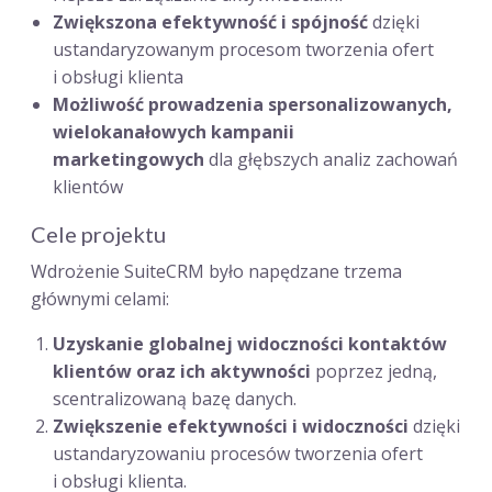
Zwiększona efektywność i spójność
dzięki
ustandaryzowanym procesom tworzenia ofert
i obsługi klienta
Możliwość prowadzenia spersonalizowanych,
wielokanałowych kampanii
marketingowych
dla głębszych analiz zachowań
klientów
Cele projektu
Wdrożenie SuiteCRM było napędzane trzema
głównymi celami:
Uzyskanie globalnej widoczności kontaktów
klientów oraz ich aktywności
poprzez jedną,
scentralizowaną bazę danych.
Zwiększenie efektywności i widoczności
dzięki
ustandaryzowaniu procesów tworzenia ofert
i obsługi klienta.