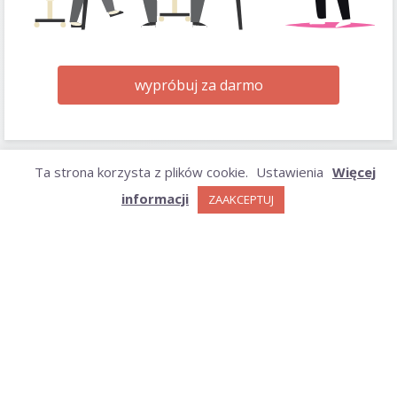
wypróbuj za darmo
Ta strona korzysta z plików cookie.
Ustawienia
Więcej
ARCHIWUM
informacji
ZAAKCEPTUJ
Archiwum
KATEGORIE