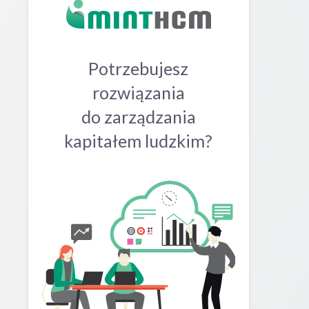
Potrzebujesz
rozwiązania
do zarządzania
kapitałem ludzkim?