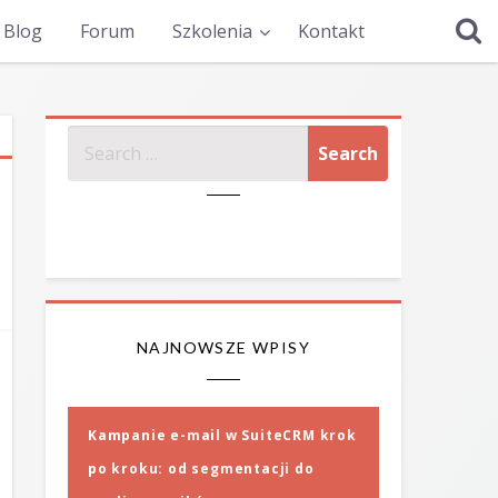
Blog
Forum
Szkolenia
Kontakt
SZUKAJ
NAJNOWSZE WPISY
Kampanie e-mail w SuiteCRM krok
po kroku: od segmentacji do