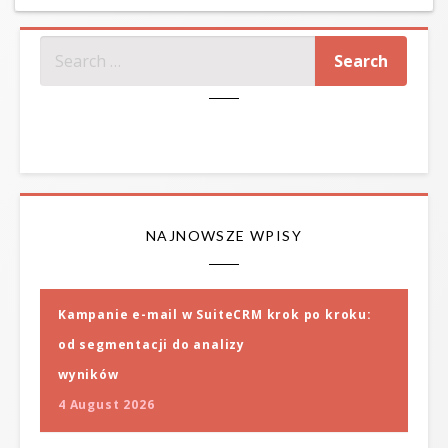
SZUKAJ
NAJNOWSZE WPISY
Kampanie e-mail w SuiteCRM krok po kroku:
od segmentacji do analizy
wyników
4 August 2026