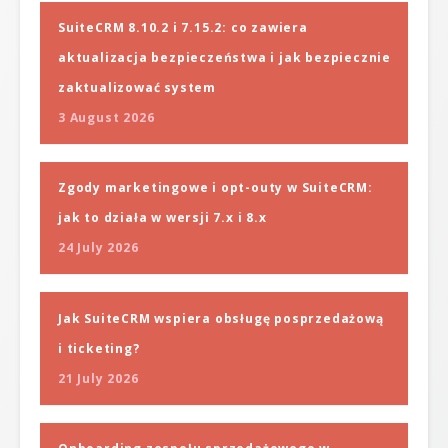
SuiteCRM 8.10.2 i 7.15.2: co zawiera
aktualizacja bezpieczeństwa i jak bezpiecznie
zaktualizować system
3 August 2026
Zgody marketingowe i opt-outy w SuiteCRM:
jak to działa w wersji 7.x i 8.x
24 July 2026
Jak SuiteCRM wspiera obsługę posprzedażową
i ticketing?
21 July 2026